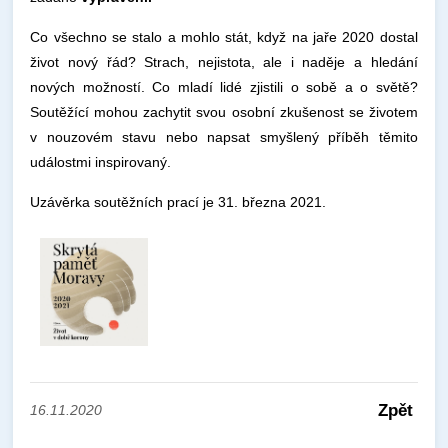
Co všechno se stalo a mohlo stát, když na jaře 2020 dostal
život nový řád? Strach, nejistota, ale i naděje a hledání
nových možností. Co mladí lidé zjistili o sobě a o světě?
Soutěžící mohou zachytit svou osobní zkušenost se životem
v nouzovém stavu nebo napsat smyšlený příběh těmito
událostmi inspirovaný.
Uzávěrka soutěžních prací je 31. března 2021.
Zpět
16.11.2020