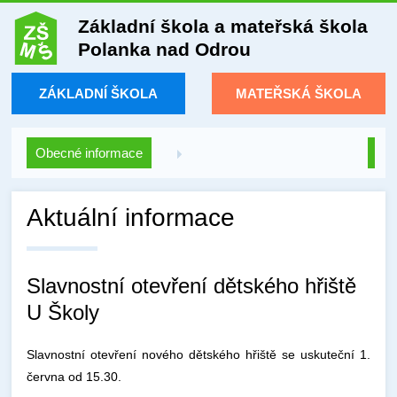
Základní škola a mateřská škola
Polanka nad Odrou
ZÁKLADNÍ ŠKOLA
MATEŘSKÁ ŠKOLA
Obecné informace
Aktuální informace
Slavnostní otevření dětského hřiště
U Školy
Slavnostní otevření nového dětského hřiště se uskuteční 1.
června od 15.30.