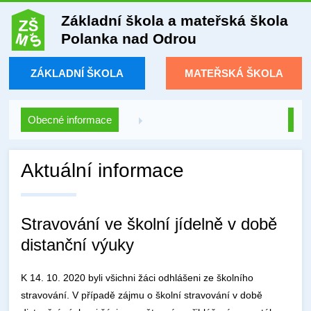
Základní škola a mateřská škola
Polanka nad Odrou
ZÁKLADNÍ ŠKOLA
MATEŘSKÁ ŠKOLA
Obecné informace
Aktuální informace
Stravování ve školní jídelně v době
distanční výuky
K 14. 10. 2020 byli všichni žáci odhlášeni ze školního
stravování. V případě zájmu o školní stravování v době