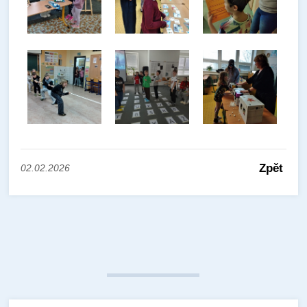
Zpět
02.02.2026