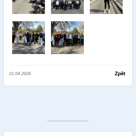
Zpět
21.04.2026