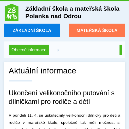
Základní škola a mateřská škola
Polanka nad Odrou
ZÁKLADNÍ ŠKOLA
MATEŘSKÁ ŠKOLA
Obecné informace
Aktuální informace
Ukončení velikonočního putování s
dílničkami pro rodiče a děti
V pondělí 11. 4. se uskutečnily velikonoční dílničky pro děti a
rodiče v mareřské škole, společně tak měli možnost si