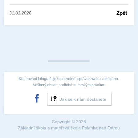
Zpět
31.03.2026
Kopírování fotografií je bez svolení správce webu zakázáno.
Veškerý obsah podléhá autorským právům.
Jak se k nám dostanete
Copyright © 2026
Základní škola a mateřská škola Polanka nad Odrou