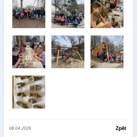
Zpět
08.04.2026