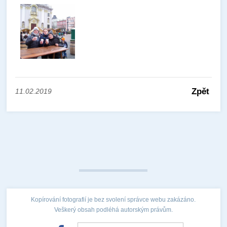
Zpět
11.02.2019
Kopírování fotografií je bez svolení správce webu zakázáno.
Veškerý obsah podléhá autorským právům.