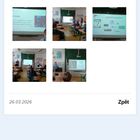
Zpět
26.03.2026