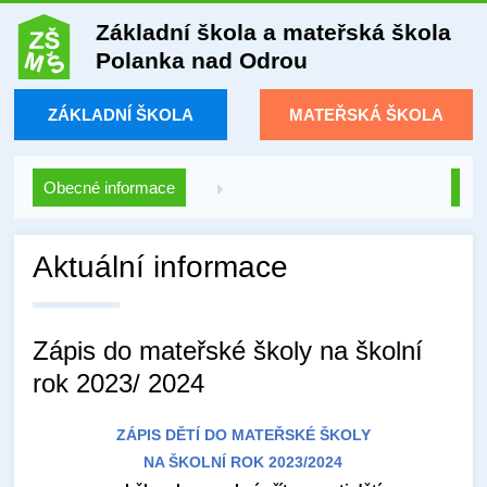
Základní škola a mateřská škola
Polanka nad Odrou
ZÁKLADNÍ ŠKOLA
MATEŘSKÁ ŠKOLA
Obecné informace
Aktuální informace
Zápis do mateřské školy na školní
rok 2023/ 2024
ZÁPIS DĚTÍ DO MATEŘSKÉ ŠKOLY
NA ŠKOLNÍ ROK 2023/2024