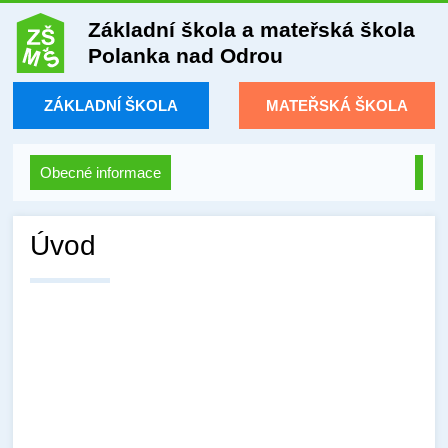
Základní škola a mateřská škola
Polanka nad Odrou
ZÁKLADNÍ ŠKOLA
MATEŘSKÁ ŠKOLA
Obecné informace
Úvod