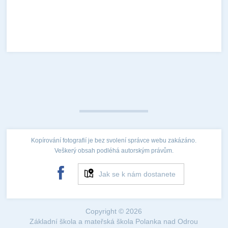
Kopírování fotografií je bez svolení správce webu zakázáno.
Veškerý obsah podléhá autorským právům.
Jak se k nám dostanete
Copyright © 2026
Základní škola a mateřská škola Polanka nad Odrou