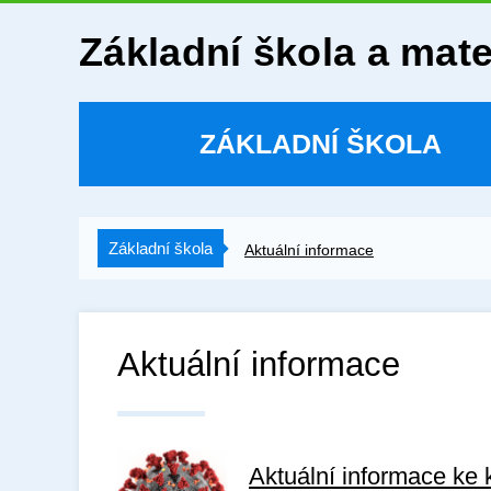
Základní škola a mat
ZÁKLADNÍ ŠKOLA
Základní škola
Aktuální informace
Aktuální informace
Aktuální informace ke 