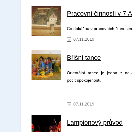
Pracovní činnosti v 7.
Co dokážou v pracovních činnostec
07.11.2019
Břišní tance
Orientální tanec je jedna z nej
pocit spokojenosti.
07.11.2019
Lampionový průvod