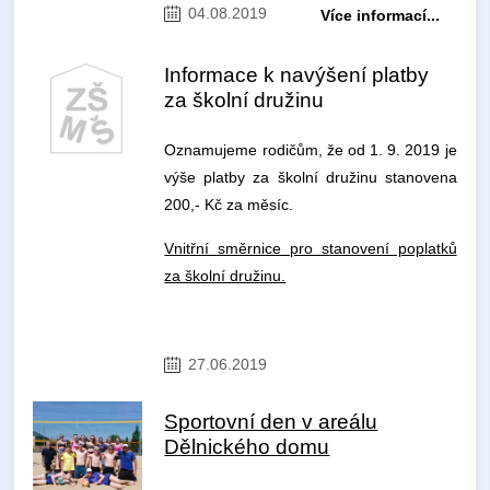
04.08.2019
Více informací...
Informace k navýšení platby
za školní družinu
Oznamujeme rodičům, že od 1. 9. 2019 je
výše platby za školní družinu stanovena
200,- Kč za měsíc.
Vnitřní směrnice pro stanovení poplatků
za školní družinu.
27.06.2019
Sportovní den v areálu
Dělnického domu