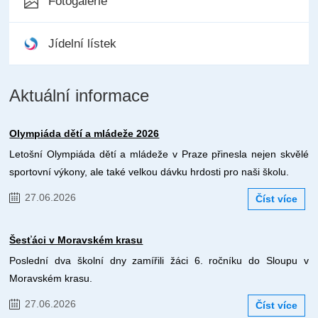
Fotogalerie
Jídelní lístek
Aktuální informace
Olympiáda dětí a mládeže 2026
Letošní Olympiáda dětí a mládeže v Praze přinesla nejen skvělé
sportovní výkony, ale také velkou dávku hrdosti pro naši školu.
27.06.2026
Číst více
Šesťáci v Moravském krasu
Poslední dva školní dny zamířili žáci 6. ročníku do Sloupu v
Moravském krasu.
27.06.2026
Číst více