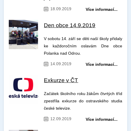
18.09.2019
Více informací...
Den obce 14.9.2019
V sobotu 14. září se děti naší školy přidaly
ke každoročním oslavám Dne obce
Polanka nad Odrou.
14.09.2019
Více informací...
Exkurze v ČT
Začátek školního roku žákům čtvrtých tříd
zpestřila exkurze do ostravského studia
české televize.
12.09.2019
Více informací...