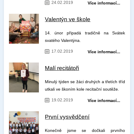
24.02.2019
Více informací...
Valentýn ve škole
14. únor připadá tradičně na Svátek
svatého Valentýna.
17.02.2019
Více informací...
Malí recitátoři
Minulý týden se žáci druhých a třetích tříd
utkali ve škoním kole recitační soutěže.
19.02.2019
Více informací...
První vysvědčení
Konečně jsme se dočkali prvního