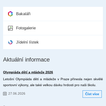
Bakaláři
Fotogalerie
Jídelní lístek
Aktuální informace
Olympiáda dětí a mládeže 2026
Letošní Olympiáda dětí a mládeže v Praze přinesla nejen skvělé
sportovní výkony, ale také velkou dávku hrdosti pro naši školu.
27.06.2026
Číst více