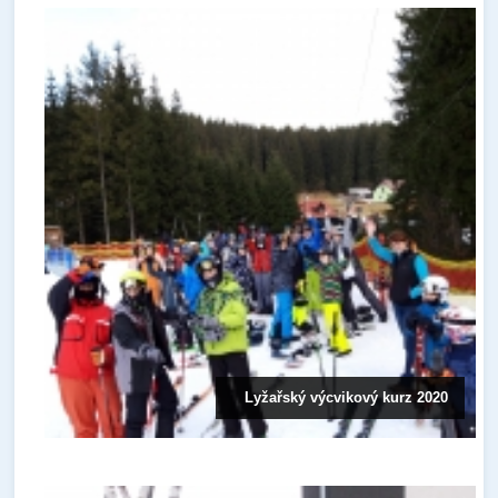
Lyžařský výcvikový kurz 2020