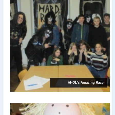
AHOL's Amazing Race