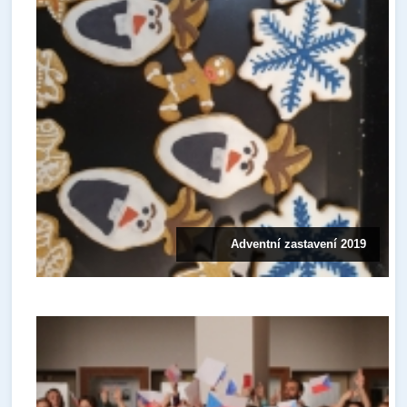
Adventní zastavení 2019