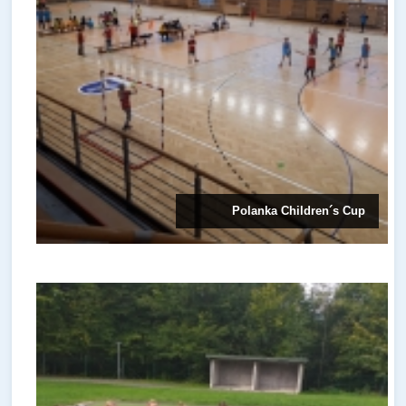
Polanka Children´s Cup