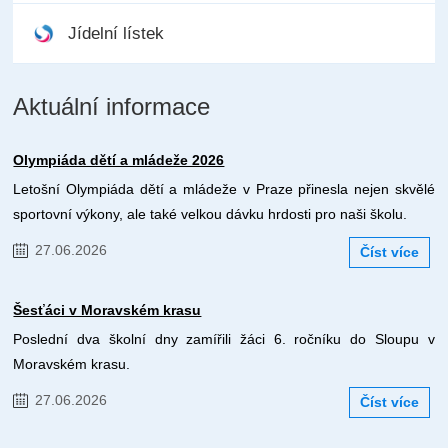
Jídelní lístek
Aktuální informace
Olympiáda dětí a mládeže 2026
Letošní Olympiáda dětí a mládeže v Praze přinesla nejen skvělé
sportovní výkony, ale také velkou dávku hrdosti pro naši školu.
27.06.2026
Číst více
Šesťáci v Moravském krasu
Poslední dva školní dny zamířili žáci 6. ročníku do Sloupu v
Moravském krasu.
27.06.2026
Číst více