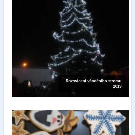
Rozsvícení vánočního stromu
2019