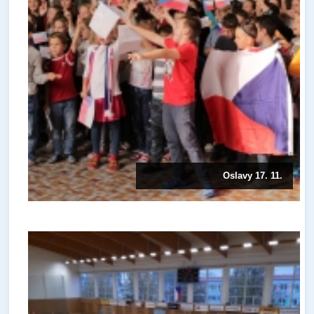
Oslavy 17. 11.