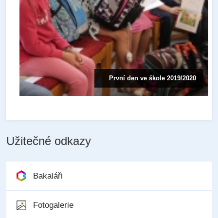
První den ve škole 2019/2020
Užitečné odkazy
Bakaláři
Fotogalerie