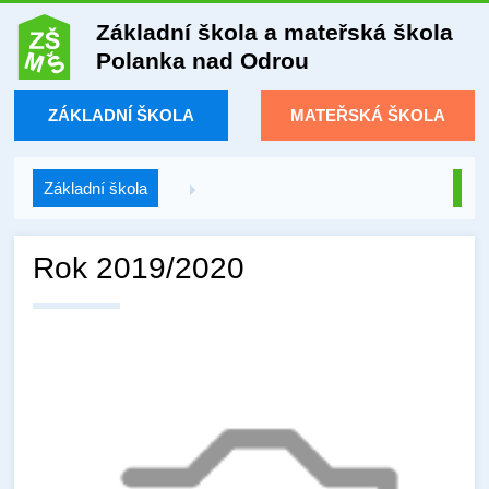
Základní škola a mateřská škola
Polanka nad Odrou
ZÁKLADNÍ ŠKOLA
MATEŘSKÁ ŠKOLA
Základní škola
Rok 2019/2020