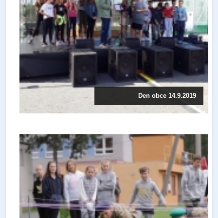
Den obce 14.9.2019