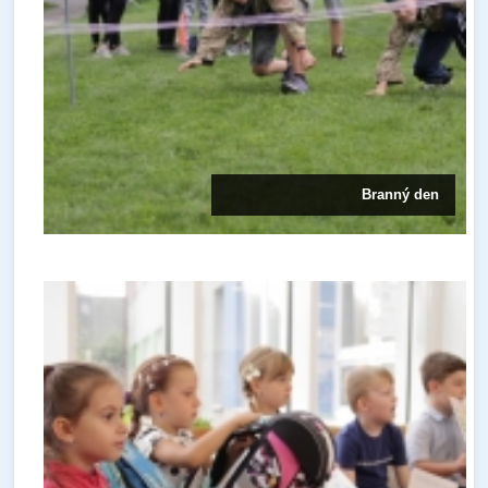
Branný den