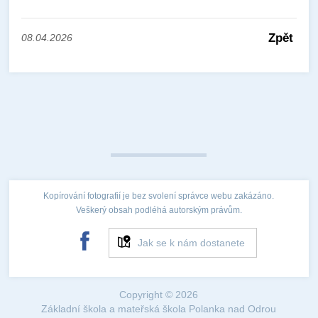
Zpět
08.04.2026
Kopírování fotografií je bez svolení správce webu zakázáno.
Veškerý obsah podléhá autorským právům.
Jak se k nám dostanete
Copyright © 2026
Základní škola a mateřská škola Polanka nad Odrou