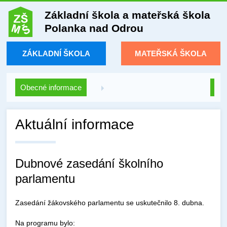
Základní škola a mateřská škola
Polanka nad Odrou
ZÁKLADNÍ ŠKOLA
MATEŘSKÁ ŠKOLA
Obecné informace
Aktuální informace
Dubnové zasedání školního
parlamentu
Zasedání žákovského parlamentu se uskutečnilo 8. dubna.
Na programu bylo: