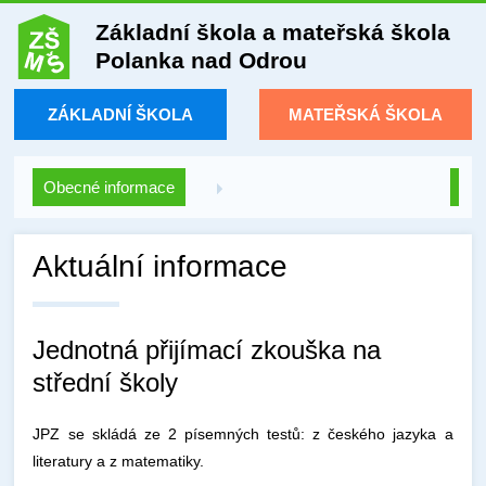
Základní škola a mateřská škola
Polanka nad Odrou
ZÁKLADNÍ ŠKOLA
MATEŘSKÁ ŠKOLA
Obecné informace
Aktuální informace
Jednotná přijímací zkouška na
střední školy
JPZ se skládá ze 2 písemných testů: z českého jazyka a
literatury a z matematiky.