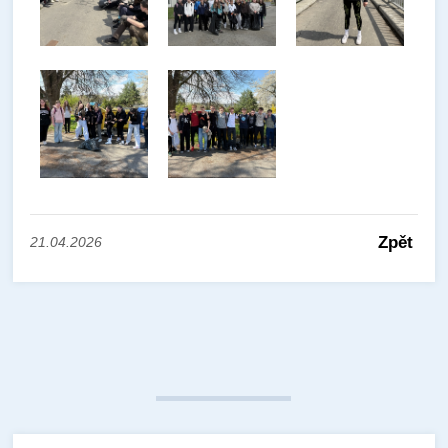
Zpět
21.04.2026