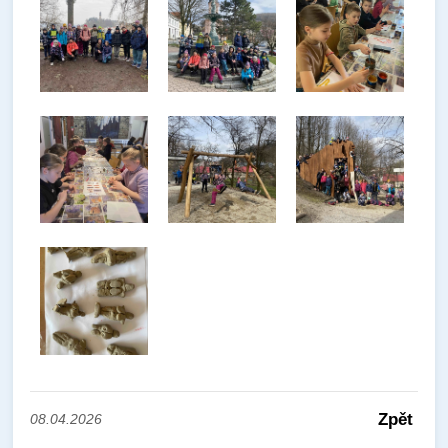
Zpět
08.04.2026